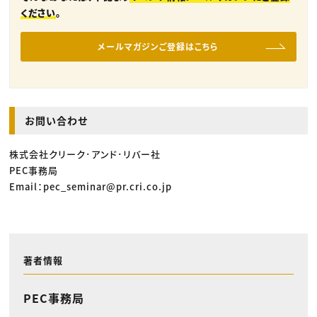
ください
。
メールマガジンご登録はこちら
お問い合わせ
株式会社クリーク･アンド･リバー社
PEC事務局
Email：pec_seminar@pr.cri.co.jp
著者情報
PEC事務局