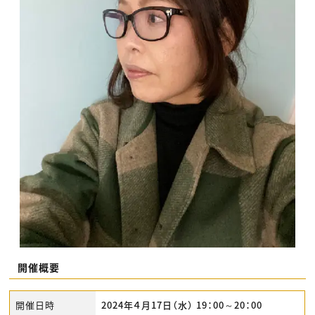
開催概要
開催日時
2024年４月17日（水） 19：00～20：00