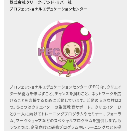
株式会社クリーク・アンド・リバー社
プロフェッショナルエデュケーションセンター
プロフェッショナルエデュケーションセンター（PEC）は、クリエイ
ターが能力を伸ばすこと、チャンスを掴むこと、 ネットワークを広
げることを応援するために活動しています。 活動の大きな柱は2
つ。ひとつはクリエイターの生涯教育サポート。 クリエイターひ
とり一人に向けてトレーニングプログラムやセミナー、 フォーラ
ム、ワークショップなどのスペシャルプログラムを提供します。も
うひとつは、企業向けに研修プログラムやE-ラーニングなどを提