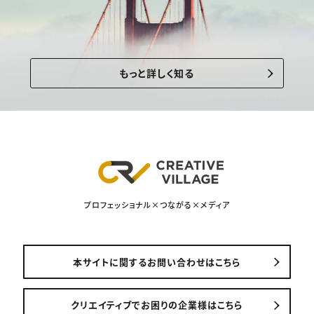
もっと詳しく知る
プロフェッショナル×つながる×メディア
本サイトに関するお問い合わせはこちら
クリエイティブでお困りの企業様はこちら