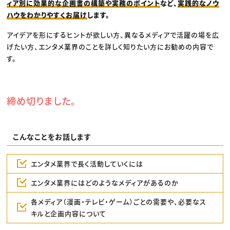
ィア別に効果的な企画書の構築や実務のポイント
など、
実践的なノウ
ハウをわかりやすくお届け
します。
アイデアを形にするヒントが欲しい方、異なるメディアで活躍の場を広
げたい方、エンタメ業界のことを詳しく知りたい方にお勧めの内容で
す。
締め切りました。
こんなことをお話します
エンタメ業界で長く活動していくには
エンタメ業界にはどのようなメディアがあるのか
各メディア（漫画・テレビ・ゲーム）ごとの需要や、必要なス
キルと企画内容について