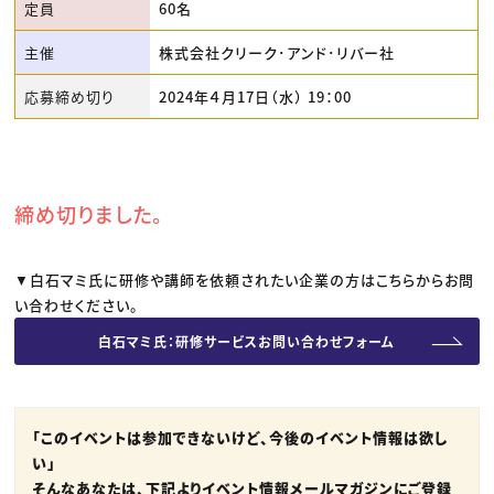
定員
60名
主催
株式会社クリーク･アンド･リバー社
応募締め切り
2024年４月17日（水） 19：00
締め切りました。
▼白石マミ氏に研修や講師を依頼されたい企業の方はこちらからお問
い合わせください。
白石マミ氏：研修サービスお問い合わせフォーム
「このイベントは参加できないけど、今後のイベント情報は欲し
い」
そんなあなたは、下記より
イベント情報メールマガジンにご登録