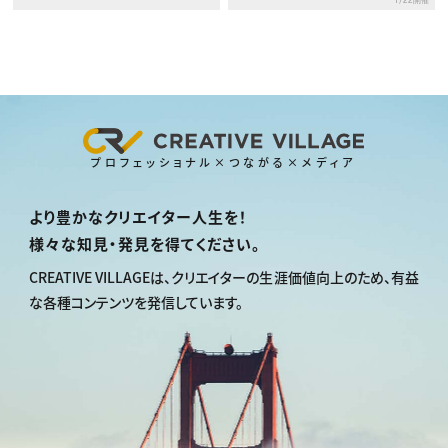
プロフェッショナル×つながる×メディア
より豊かなクリエイター人生を！
様々な知見・発見を得てください。
CREATIVE VILLAGEは、
クリエイターの生涯価値向上のため、
有益
な各種コンテンツを発信しています。