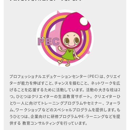
プロフェッショナルエデュケーションセンター（PEC）は、クリエイ
ターが能力を伸ばすこと、チャンスを掴むこと、 ネットワークを広
げることを応援するために活動しています。 活動の大きな柱は2
つ。ひとつはクリエイターの生涯教育サポート。 クリエイターひ
とり一人に向けてトレーニングプログラムやセミナー、 フォーラ
ム、ワークショップなどのスペシャルプログラムを提供します。も
うひとつは、企業向けに研修プログラムやE-ラーニングなどを提
供する 教育コンサルティングを行っています。