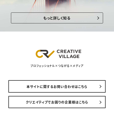
もっと詳しく知る
プロフェッショナル×つながる×メディア
本サイトに関するお問い合わせはこちら
クリエイティブでお困りの企業様はこちら