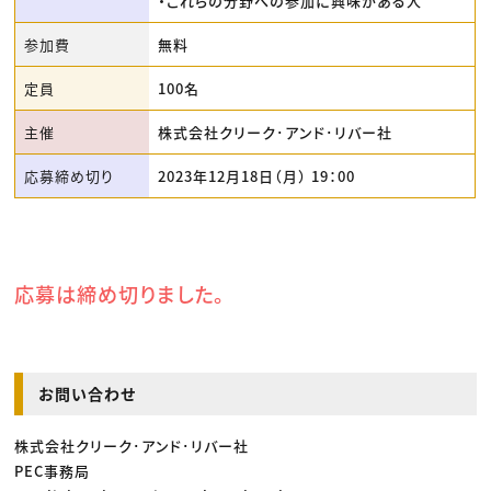
・これらの分野への参加に興味がある人
参加費
無料
定員
100名
主催
株式会社クリーク･アンド･リバー社
応募締め切り
2023年12月18日（月） 19：00
応募は締め切りました。
お問い合わせ
株式会社クリーク･アンド･リバー社
PEC事務局