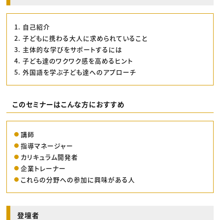
1. 自己紹介
2. 子どもに携わる大人に求められていること
3. 主体的な学びをサポートするには
4. 子ども達のワクワク感を高めるヒント
5. 外国語を学ぶ子ども達へのアプローチ
このセミナーはこんな方におすすめ
講師
指導マネージャー
カリキュラム開発者
企業トレーナー
これらの分野への参加に興味がある人
登壇者