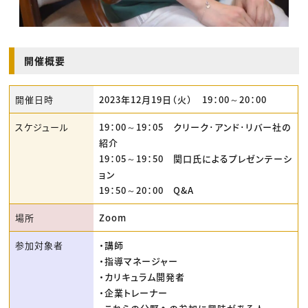
開催概要
開催日時
2023年12月19日（火） 19：00～20：00
スケジュール
19：00～19：05 クリーク･アンド･リバー社の
紹介
19：05～19：50 関口氏によるプレゼンテーシ
ョン
19：50～20：00 Q&A
場所
Zoom
参加対象者
・講師
・指導マネージャー
・カリキュラム開発者
・企業トレーナー