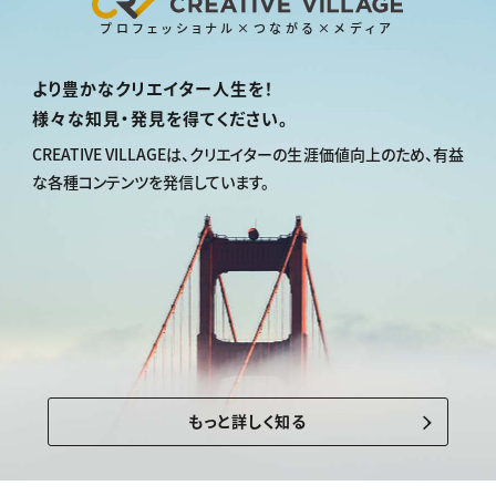
プロフェッショナル×つながる×メディア
より豊かなクリエイター人生を！
様々な知見・発見を得てください。
CREATIVE VILLAGEは、
クリエイターの生涯価値向上のため、
有益
な各種コンテンツを発信しています。
もっと詳しく知る