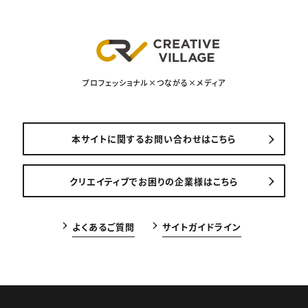
プロフェッショナル×つながる×メディア
本サイトに関するお問い合わせはこちら
クリエイティブでお困りの企業様はこちら
よくあるご質問
サイトガイドライン