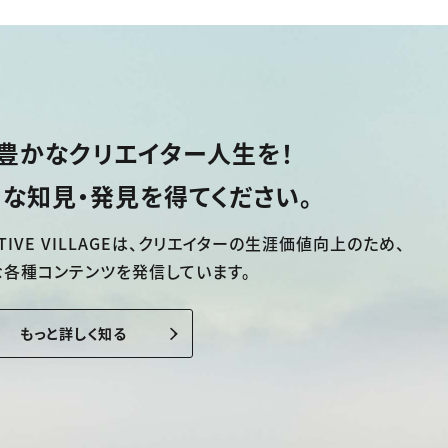
豊かなクリエイター人生を！
な知見・発見を得てください。
TIVE VILLAGEは、
クリエイターの生涯価値向上のため、
な各種コンテンツを発信しています。
もっと詳しく知る