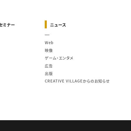
セミナー
ニュース
Web
映像
ゲーム・エンタメ
広告
出版
CREATIVE VILLAGEからのお知らせ