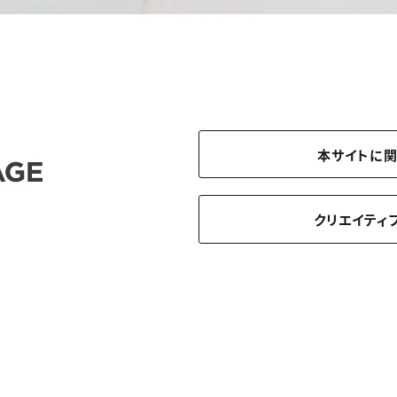
本サイトに
クリエイティ