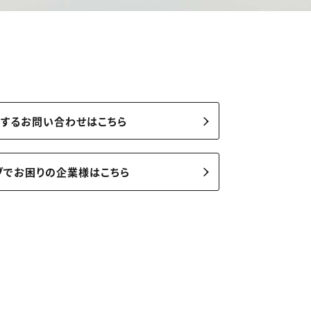
関するお問い合わせはこちら
ブでお困りの企業様はこちら