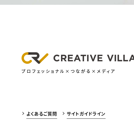
プロフェッショナル×つながる×メディア
よくあるご質問
サイトガイドライン