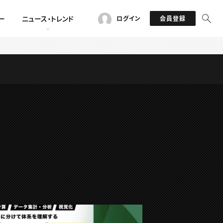
ー
ニュース・トレンド
ログイン
会員登録