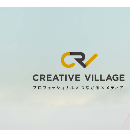
プロフェッショナル×つながる×メディア