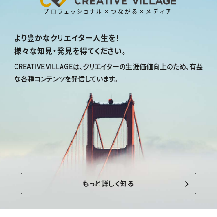
プロフェッショナル×つながる×メディア
より豊かなクリエイター人生を！
様々な知見・発見を得てください。
CREATIVE VILLAGEは、
クリエイターの生涯価値向上のため、
有益
な各種コンテンツを発信しています。
もっと詳しく知る