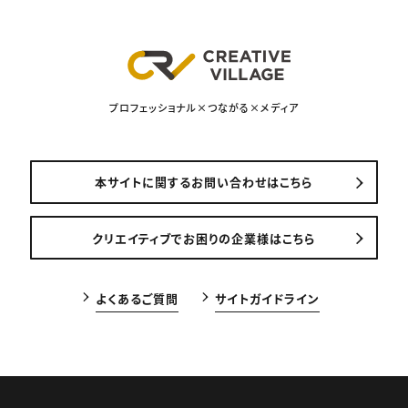
プロフェッショナル×つながる×メディア
本サイトに関するお問い合わせはこちら
クリエイティブでお困りの企業様はこちら
よくあるご質問
サイトガイドライン