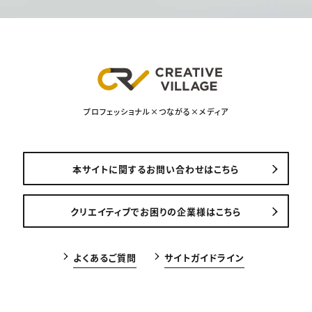
プロフェッショナル×つながる×メディア
本サイトに関するお問い合わせはこちら
クリエイティブでお困りの企業様はこちら
よくあるご質問
サイトガイドライン