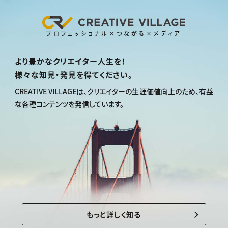
プロフェッショナル×つながる×メディア
より豊かなクリエイター人生を！
様々な知見・発見を得てください。
CREATIVE VILLAGEは、
クリエイターの生涯価値向上のため、
有益
な各種コンテンツを発信しています。
もっと詳しく知る