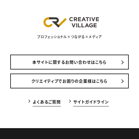
プロフェッショナル×つながる×メディア
本サイトに関するお問い合わせはこちら
クリエイティブでお困りの企業様はこちら
よくあるご質問
サイトガイドライン