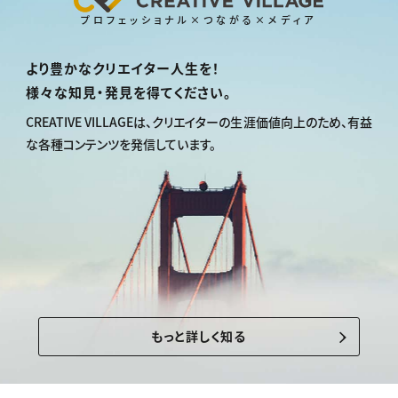
プロフェッショナル×つながる×メディア
より豊かなクリエイター人生を！
様々な知見・発見を得てください。
CREATIVE VILLAGEは、
クリエイターの生涯価値向上のため、
有益
な各種コンテンツを発信しています。
もっと詳しく知る