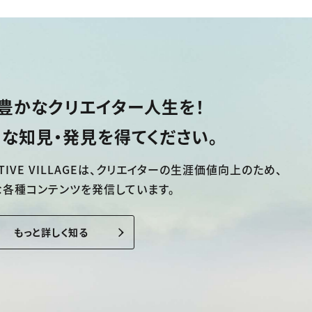
豊かなクリエイター人生を！
な知見・発見を得てください。
TIVE VILLAGEは、
クリエイターの生涯価値向上のため、
な各種コンテンツを発信しています。
もっと詳しく知る