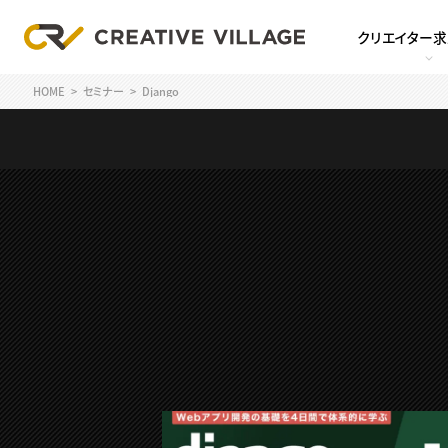
クリエイター
HOME
セミナー
Django