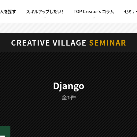
求人を探す
スキルアップしたい！
TOP Creator’s コラム
セミナ
CREATIVE VILLAGE
SEMINAR
Django
全1件