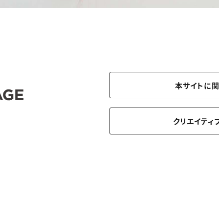
本サイトに
クリエイティ