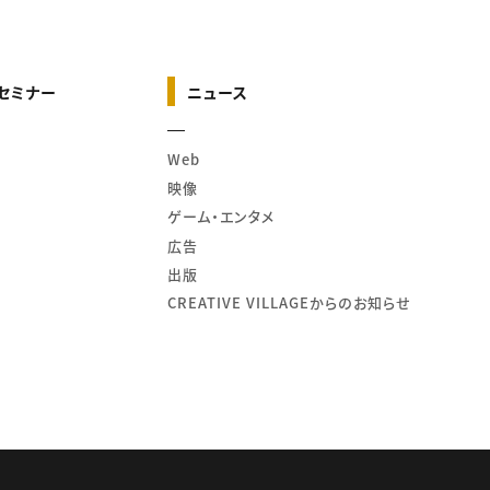
セミナー
ニュース
Web
映像
ゲーム・エンタメ
広告
出版
CREATIVE VILLAGEからのお知らせ