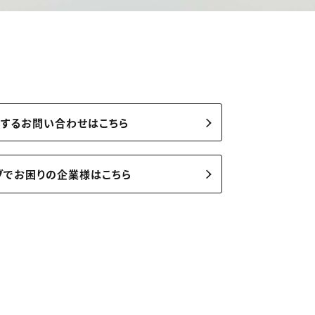
関するお問い合わせはこちら
ブでお困りの企業様はこちら