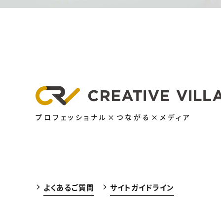
プロフェッショナル×つながる×メディア
よくあるご質問
サイトガイドライン