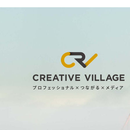
プロフェッショナル×つながる×メディア