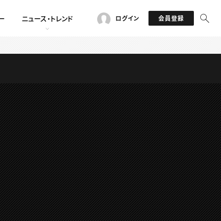
ー
ニュース・トレンド
ログイン
会員登録