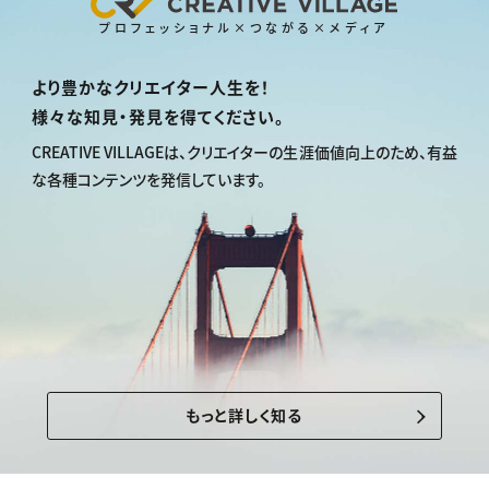
プロフェッショナル×つながる×メディア
より豊かなクリエイター人生を！
様々な知見・発見を得てください。
CREATIVE VILLAGEは、
クリエイターの生涯価値向上のため、
有益
な各種コンテンツを発信しています。
もっと詳しく知る