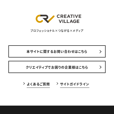
プロフェッショナル×つながる×メディア
本サイトに関するお問い合わせはこちら
クリエイティブでお困りの企業様はこちら
よくあるご質問
サイトガイドライン