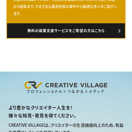
から請負まで、さまざまな雇用形態の案件から最適な求人をご紹介し
ます。
無料の就業支援サービスをご希望の方はこちら
プロフェッショナル×つながる×メディア
より豊かなクリエイター人生を！
様々な知見・発見を得てください。
CREATIVE VILLAGEは、
クリエイターの生涯価値向上のため、
有益