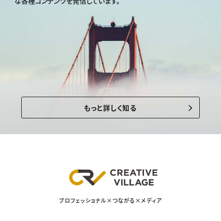
な各種コンテンツを発信しています。
もっと詳しく知る
プロフェッショナル×つながる×メディア