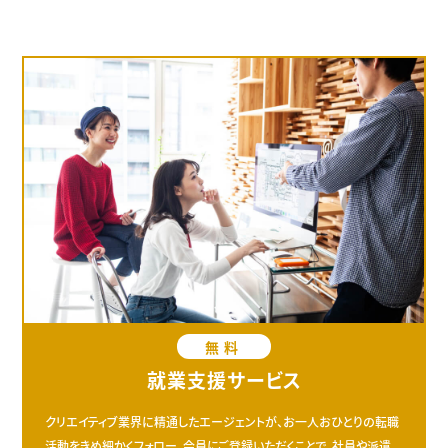
無料
就業支援サービス
クリエイティブ業界に精通したエージェントが、お一人おひとりの転職
活動をきめ細かくフォロー。会員にご登録いただくことで、社員や派遣