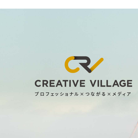
プロフェッショナル×つながる×メディア