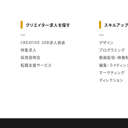
クリエイター求人を探す
スキルアップ
CREATIVE JOB求人検索
デザイン
特集求人
プログラミング
採用説明会
動画配信・映像
転職支援サービス
編集・ライティン
マーケティング
ディレクション