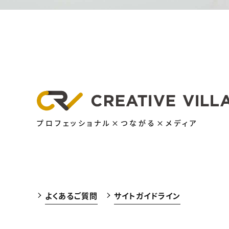
プロフェッショナル×つながる×メディア
よくあるご質問
サイトガイドライン