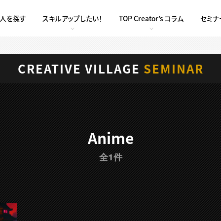
求人を探す
スキルアップしたい！
TOP Creator’s コラム
セミナ
CREATIVE VILLAGE
SEMINAR
Anime
全1件