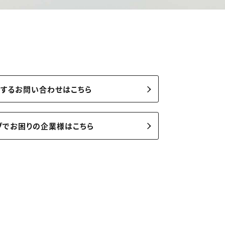
関するお問い合わせはこちら
ブでお困りの企業様はこちら