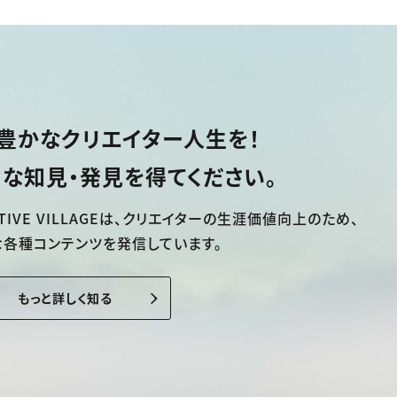
豊かなクリエイター人生を！
な知見・発見を得てください。
TIVE VILLAGEは、
クリエイターの生涯価値向上のため、
な各種コンテンツを発信しています。
もっと詳しく知る