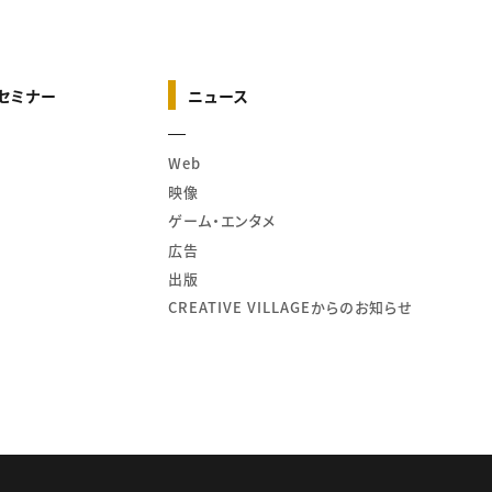
セミナー
ニュース
Web
映像
ゲーム・エンタメ
広告
出版
CREATIVE VILLAGEからのお知らせ