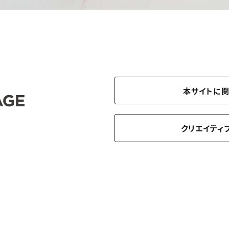
本サイトに
クリエイティ