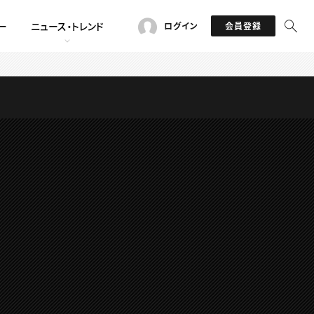
ー
ニュース・トレンド
ログイン
会員登録