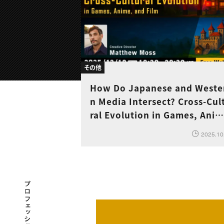
その他
How Do Japanese and Weste
n Media Intersect? Cross-Cul
ral Evolution in Games, Anim
e, and Film
2025.10
プロフェッショナル×つながる×メディア