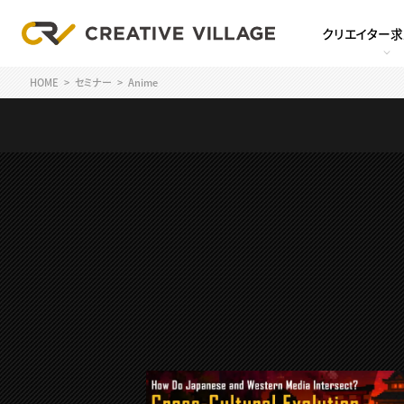
クリエイター
HOME
セミナー
Anime