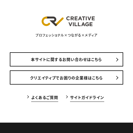
プロフェッショナル×つながる×メディア
本サイトに関するお問い合わせはこちら
クリエイティブでお困りの企業様はこちら
よくあるご質問
サイトガイドライン