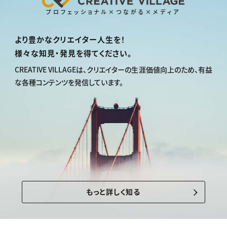
プロフェッショナル×つながる×メディア
より豊かなクリエイター人生を！
様々な知見・発見を得てください。
CREATIVE VILLAGEは、
クリエイターの生涯価値向上のため、
有益
な各種コンテンツを発信しています。
もっと詳しく知る