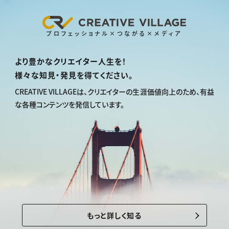
プロフェッショナル×つながる×メディア
より豊かなクリエイター人生を！
様々な知見・発見を得てください。
CREATIVE VILLAGEは、
クリエイターの生涯価値向上のため、
有益
な各種コンテンツを発信しています。
もっと詳しく知る