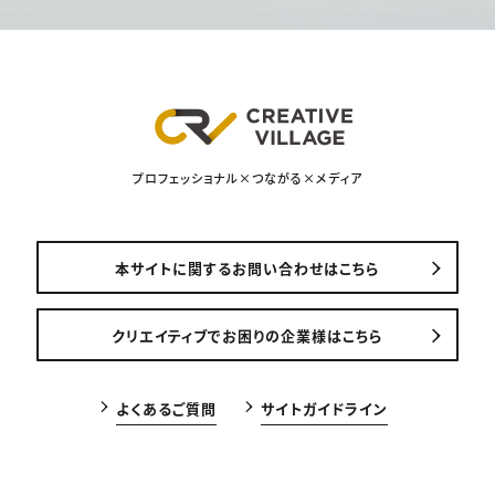
プロフェッショナル×つながる×メディア
本サイトに関するお問い合わせはこちら
クリエイティブでお困りの企業様はこちら
よくあるご質問
サイトガイドライン