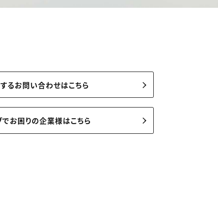
関するお問い合わせはこちら
ブでお困りの企業様はこちら