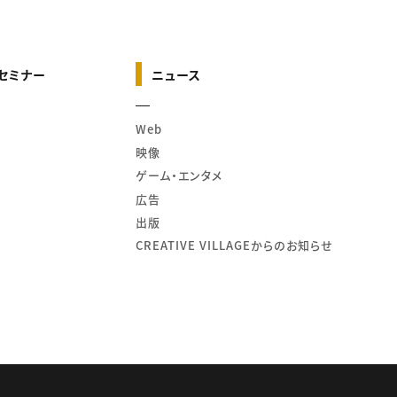
セミナー
ニュース
Web
映像
ゲーム・エンタメ
広告
出版
CREATIVE VILLAGEからのお知らせ