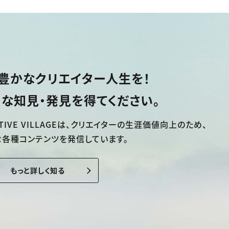
豊かなクリエイター人生を！
な知見・発見を得てください。
TIVE VILLAGEは、
クリエイターの生涯価値向上のため、
な各種コンテンツを発信しています。
もっと詳しく知る