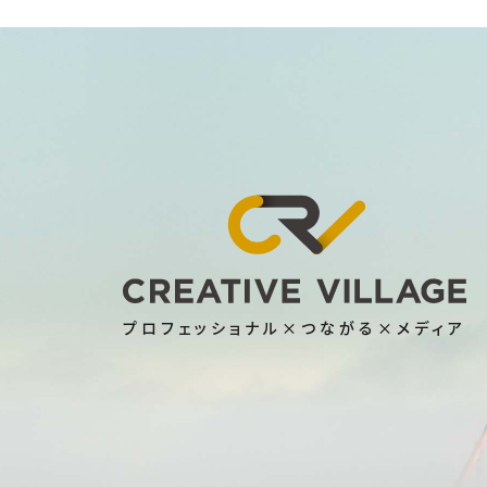
プロフェッショナル×つながる×メディア