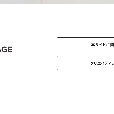
本サイトに
クリエイティ