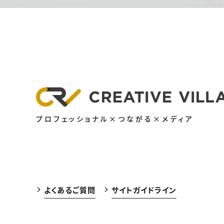
プロフェッショナル×つながる×メディア
よくあるご質問
サイトガイドライン