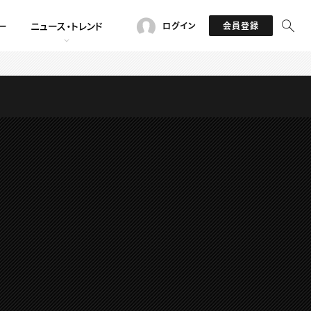
ー
ニュース・トレンド
ログイン
会員登録