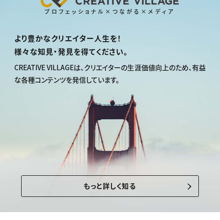
プロフェッショナル×つながる×メディア
より豊かなクリエイター人生を！
様々な知見・発見を得てください。
CREATIVE VILLAGEは、
クリエイターの生涯価値向上のため、
有益
な各種コンテンツを発信しています。
もっと詳しく知る