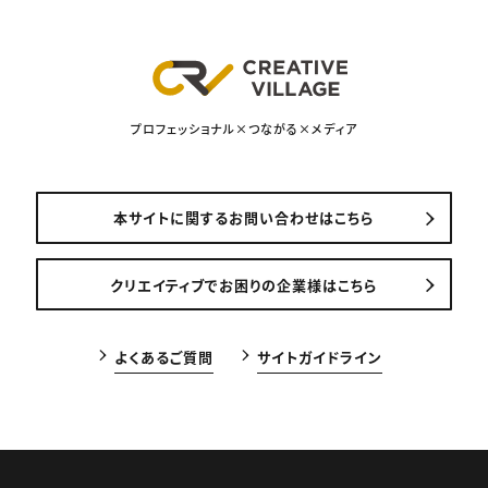
プロフェッショナル×つながる×メディア
本サイトに関するお問い合わせはこちら
クリエイティブでお困りの企業様はこちら
よくあるご質問
サイトガイドライン