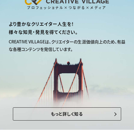
プロフェッショナル×つながる×メディア
より豊かなクリエイター人生を！
様々な知見・発見を得てください。
CREATIVE VILLAGEは、
クリエイターの生涯価値向上のため、
有益
な各種コンテンツを発信しています。
もっと詳しく知る