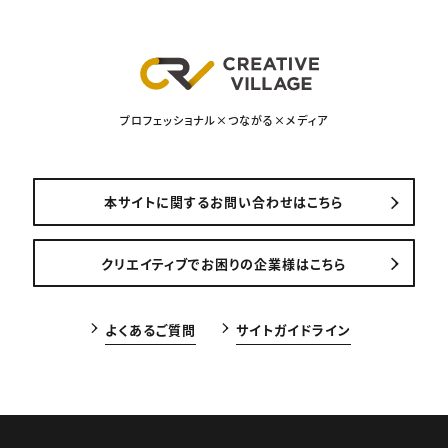
プロフェッショナル×つながる×メディア
本サイトに関するお問い合わせはこちら
クリエイティブでお困りの企業様はこちら
よくあるご質問
サイトガイドライン