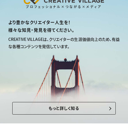
プロフェッショナル×つながる×メディア
より豊かなクリエイター人生を！
様々な知見・発見を得てください。
CREATIVE VILLAGEは、
クリエイターの生涯価値向上のため、
有益
な各種コンテンツを発信しています。
もっと詳しく知る