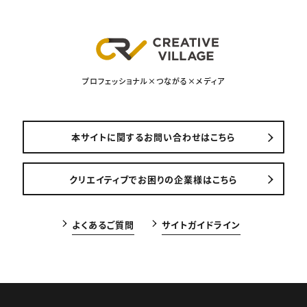
プロフェッショナル×つながる×メディア
本サイトに関するお問い合わせはこちら
クリエイティブでお困りの企業様はこちら
よくあるご質問
サイトガイドライン