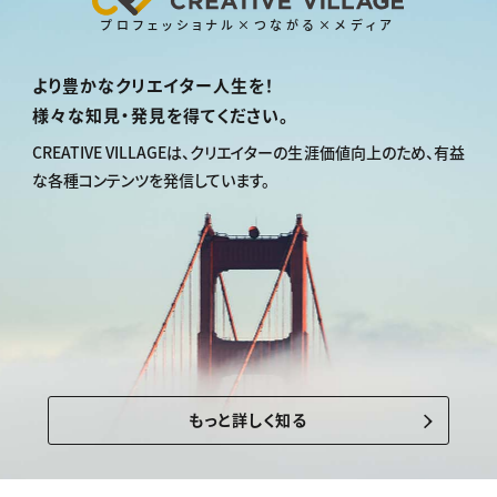
プロフェッショナル×つながる×メディア
より豊かなクリエイター人生を！
様々な知見・発見を得てください。
CREATIVE VILLAGEは、
クリエイターの生涯価値向上のため、
有益
な各種コンテンツを発信しています。
もっと詳しく知る