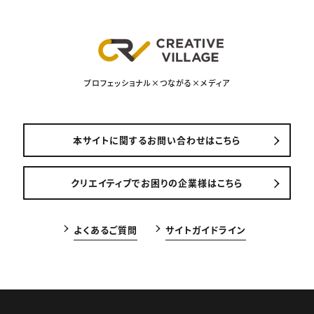
プロフェッショナル×つながる×メディア
本サイトに関するお問い合わせはこちら
クリエイティブでお困りの企業様はこちら
よくあるご質問
サイトガイドライン