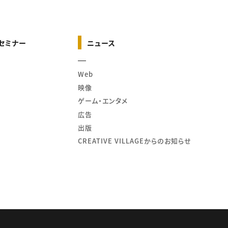
セミナー
ニュース
Web
映像
ゲーム・エンタメ
広告
出版
CREATIVE VILLAGEからのお知らせ