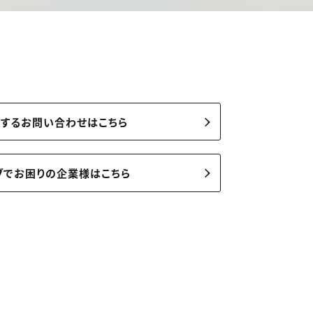
関するお問い合わせはこちら
ブでお困りの企業様はこちら