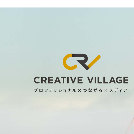
プロフェッショナル×つながる×メディア