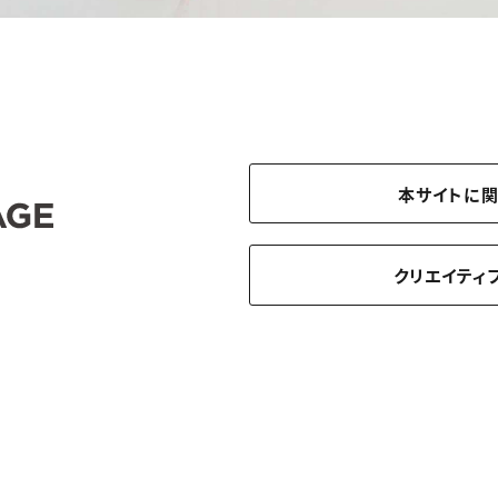
本サイトに
クリエイティ