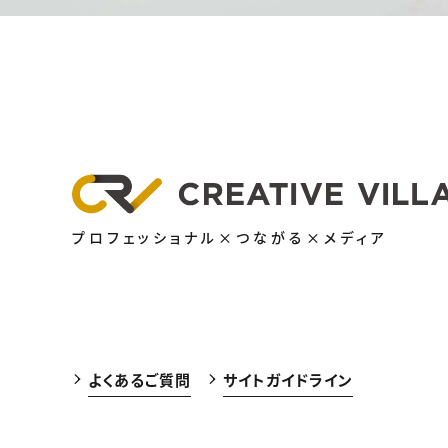
プロフェッショナル×つながる×メディア
よくあるご質問
サイトガイドライン