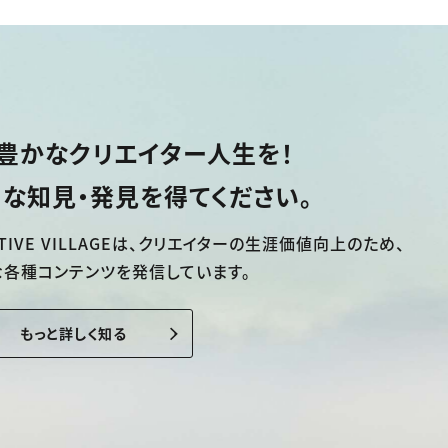
豊かなクリエイター人生を！
な知見・発見を得てください。
TIVE VILLAGEは、
クリエイターの生涯価値向上のため、
な各種コンテンツを発信しています。
もっと詳しく知る