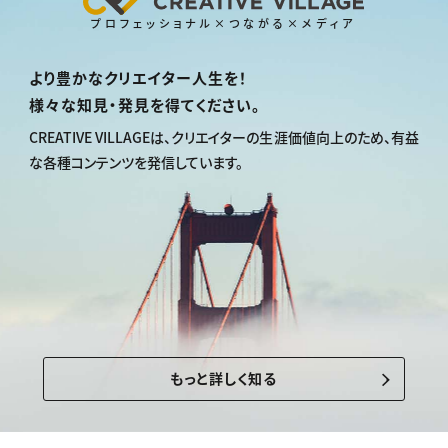
プロフェッショナル×つながる×メディア
より豊かなクリエイター人生を！
様々な知見・発見を得てください。
CREATIVE VILLAGEは、
クリエイターの生涯価値向上のため、
有益
な各種コンテンツを発信しています。
もっと詳しく知る