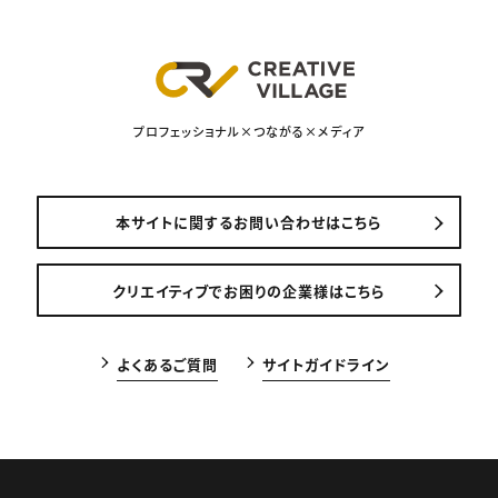
プロフェッショナル×つながる×メディア
本サイトに関するお問い合わせはこちら
クリエイティブでお困りの企業様はこちら
よくあるご質問
サイトガイドライン