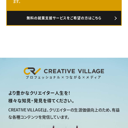
ます。
無料の就業支援サービスをご希望の方はこちら
プロフェッショナル×つながる×メディア
より豊かなクリエイター人生を！
様々な知見・発見を得てください。
CREATIVE VILLAGEは、
クリエイターの生涯価値向上のため、
有益
な各種コンテンツを発信しています。