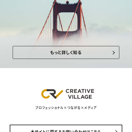
もっと詳しく知る
プロフェッショナル×つながる×メディア
本サイトに関するお問い合わせはこちら