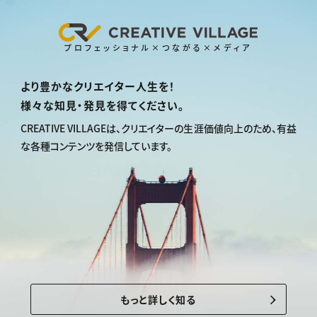
プロフェッショナル×つながる×メディア
より豊かなクリエイター人生を！
様々な知見・発見を得てください。
CREATIVE VILLAGEは、
クリエイターの生涯価値向上のため、
有益
な各種コンテンツを発信しています。
もっと詳しく知る