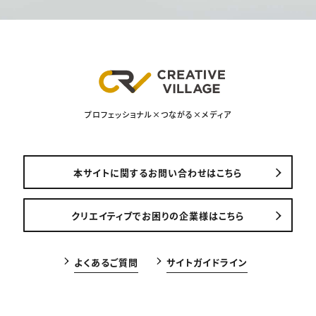
プロフェッショナル×つながる×メディア
本サイトに関するお問い合わせはこちら
クリエイティブでお困りの企業様はこちら
よくあるご質問
サイトガイドライン