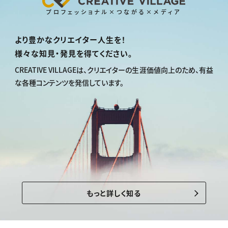
プロフェッショナル×つながる×メディア
より豊かなクリエイター人生を！
様々な知見・発見を得てください。
CREATIVE VILLAGEは、
クリエイターの生涯価値向上のため、
有益
な各種コンテンツを発信しています。
もっと詳しく知る