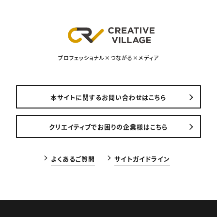
プロフェッショナル×つながる×メディア
本サイトに関するお問い合わせはこちら
クリエイティブでお困りの企業様はこちら
よくあるご質問
サイトガイドライン