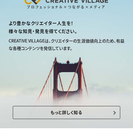
プロフェッショナル×つながる×メディア
より豊かなクリエイター人生を！
様々な知見・発見を得てください。
CREATIVE VILLAGEは、
クリエイターの生涯価値向上のため、
有益
な各種コンテンツを発信しています。
もっと詳しく知る