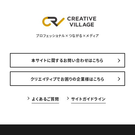
プロフェッショナル×つながる×メディア
本サイトに関するお問い合わせはこちら
クリエイティブでお困りの企業様はこちら
よくあるご質問
サイトガイドライン