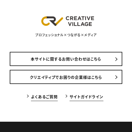
プロフェッショナル×つながる×メディア
本サイトに関するお問い合わせはこちら
クリエイティブでお困りの企業様はこちら
よくあるご質問
サイトガイドライン