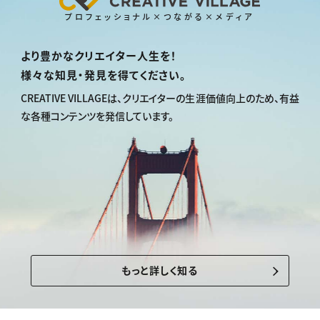
プロフェッショナル×つながる×メディア
より豊かなクリエイター人生を！
様々な知見・発見を得てください。
CREATIVE VILLAGEは、
クリエイターの生涯価値向上のため、
有益
な各種コンテンツを発信しています。
もっと詳しく知る