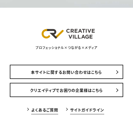
プロフェッショナル×つながる×メディア
本サイトに関するお問い合わせはこちら
クリエイティブでお困りの企業様はこちら
よくあるご質問
サイトガイドライン