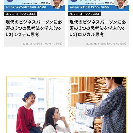
プロデュース・ビジネススキル
プロデュース・ビジネススキル
現代のビジネスパーソンに必
現代のビジネスパーソンに必
須の３つの思考法を学ぶ【vo
須の３つの思考法を学ぶ【vo
l.2】システム思考
l.1】ロジカル思考
2026/06/25 開催【オンライン開催】
2026/06/11 開催【オンライン開催】