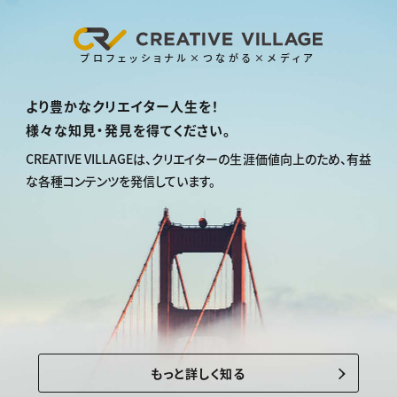
プロフェッショナル×つながる×メディア
より豊かなクリエイター人生を！
様々な知見・発見を得てください。
CREATIVE VILLAGEは、
クリエイターの生涯価値向上のため、
有益
な各種コンテンツを発信しています。
もっと詳しく知る