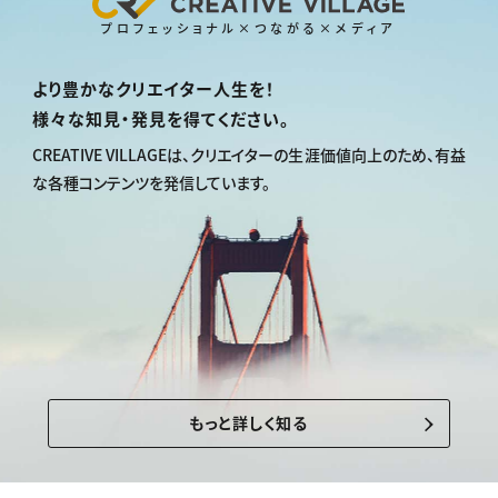
プロフェッショナル×つながる×メディア
より豊かなクリエイター人生を！
様々な知見・発見を得てください。
CREATIVE VILLAGEは、
クリエイターの生涯価値向上のため、
有益
な各種コンテンツを発信しています。
もっと詳しく知る