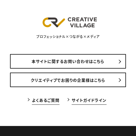
プロフェッショナル×つながる×メディア
本サイトに関するお問い合わせはこちら
クリエイティブでお困りの企業様はこちら
よくあるご質問
サイトガイドライン