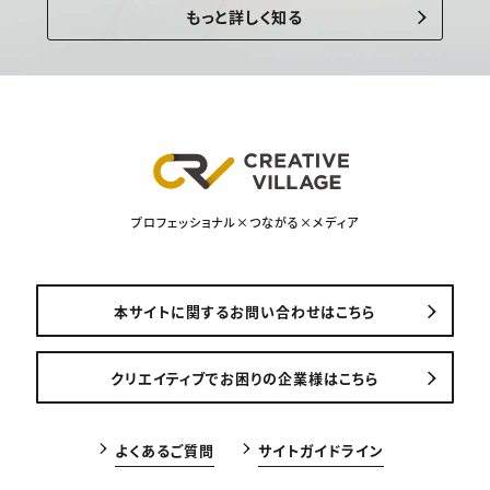
もっと詳しく知る
プロフェッショナル×つながる×メディア
本サイトに関するお問い合わせはこちら
クリエイティブでお困りの企業様はこちら
よくあるご質問
サイトガイドライン