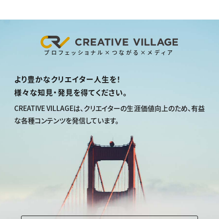
プロフェッショナル×つながる×メディア
より豊かなクリエイター人生を！
様々な知見・発見を得てください。
CREATIVE VILLAGEは、
クリエイターの生涯価値向上のため、
有益
な各種コンテンツを発信しています。