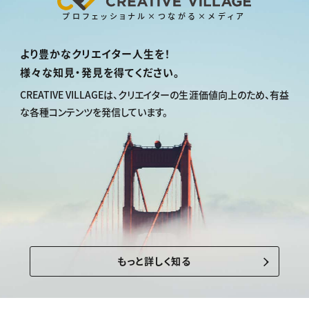
プロフェッショナル×つながる×メディア
より豊かなクリエイター人生を！
様々な知見・発見を得てください。
CREATIVE VILLAGEは、
クリエイターの生涯価値向上のため、
有益
な各種コンテンツを発信しています。
もっと詳しく知る