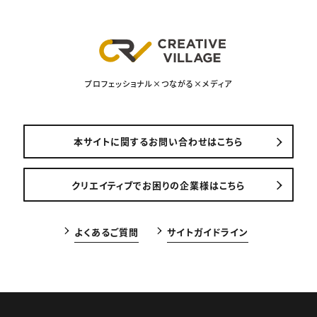
プロフェッショナル×つながる×メディア
本サイトに関するお問い合わせはこちら
クリエイティブでお困りの企業様はこちら
よくあるご質問
サイトガイドライン