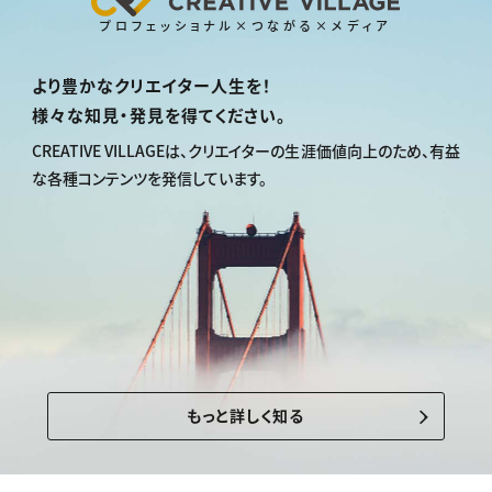
プロフェッショナル×つながる×メディア
より豊かなクリエイター人生を！
様々な知見・発見を得てください。
CREATIVE VILLAGEは、
クリエイターの生涯価値向上のため、
有益
な各種コンテンツを発信しています。
もっと詳しく知る