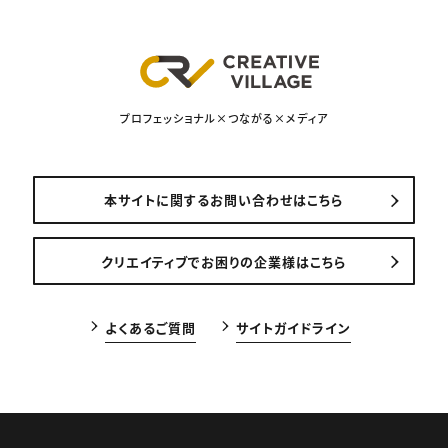
プロフェッショナル×つながる×メディア
本サイトに関するお問い合わせはこちら
クリエイティブでお困りの企業様はこちら
よくあるご質問
サイトガイドライン