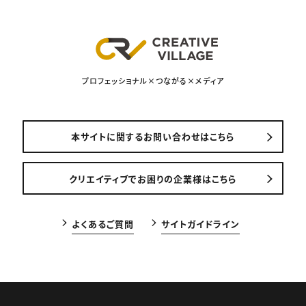
プロフェッショナル×つながる×メディア
本サイトに関するお問い合わせはこちら
クリエイティブでお困りの企業様はこちら
よくあるご質問
サイトガイドライン