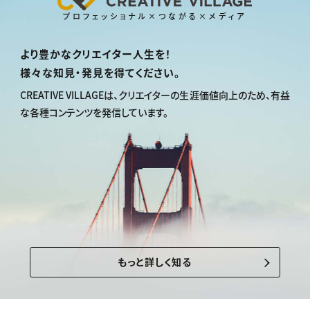
プロフェッショナル×つながる×メディア
より豊かなクリエイター人生を！
様々な知見・発見を得てください。
CREATIVE VILLAGEは、
クリエイターの生涯価値向上のため、
有益
な各種コンテンツを発信しています。
もっと詳しく知る