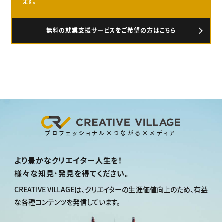
ます。
無料の就業支援サービスをご希望の方はこちら
プロフェッショナル×つながる×メディア
より豊かなクリエイター人生を！
様々な知見・発見を得てください。
CREATIVE VILLAGEは、
クリエイターの生涯価値向上のため、
有益
な各種コンテンツを発信しています。