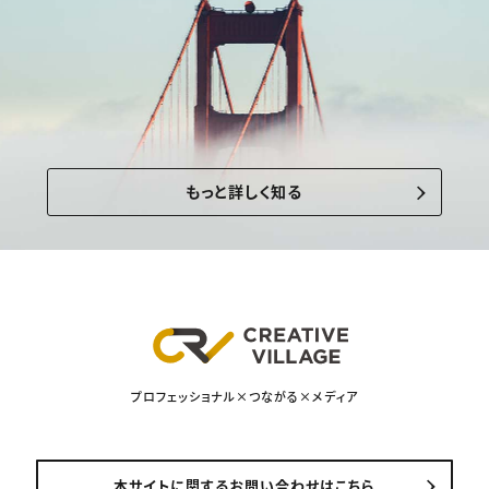
もっと詳しく知る
プロフェッショナル×つながる×メディア
本サイトに関するお問い合わせはこちら