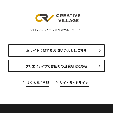
プロフェッショナル×つながる×メディア
本サイトに関するお問い合わせはこちら
クリエイティブでお困りの企業様はこちら
よくあるご質問
サイトガイドライン