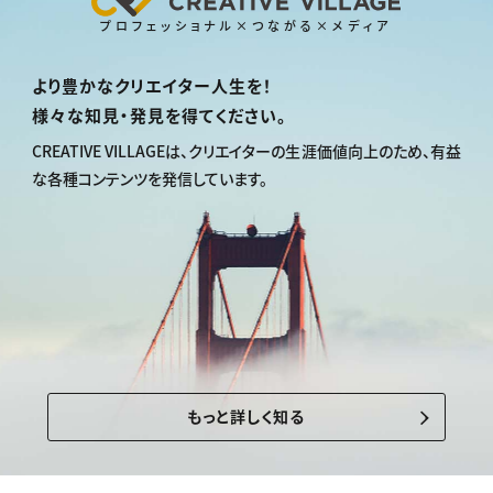
プロフェッショナル×つながる×メディア
より豊かなクリエイター人生を！
様々な知見・発見を得てください。
CREATIVE VILLAGEは、
クリエイターの生涯価値向上のため、
有益
な各種コンテンツを発信しています。
もっと詳しく知る