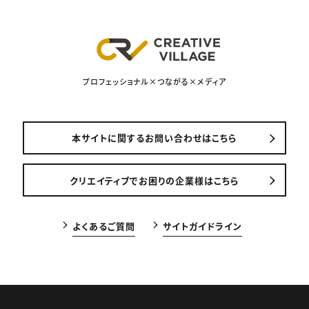
プロフェッショナル×つながる×メディア
本サイトに関するお問い合わせはこちら
クリエイティブでお困りの企業様はこちら
よくあるご質問
サイトガイドライン