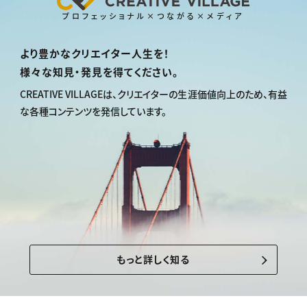
プロフェッショナル×つながる×メディア
より豊かなクリエイター人生を！
様々な知見・発見を得てください。
CREATIVE VILLAGEは、
クリエイターの生涯価値向上のため、
有益
な各種コンテンツを発信しています。
もっと詳しく知る