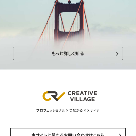
もっと詳しく知る
プロフェッショナル×つながる×メディア
本サイトに関するお問い合わせはこちら