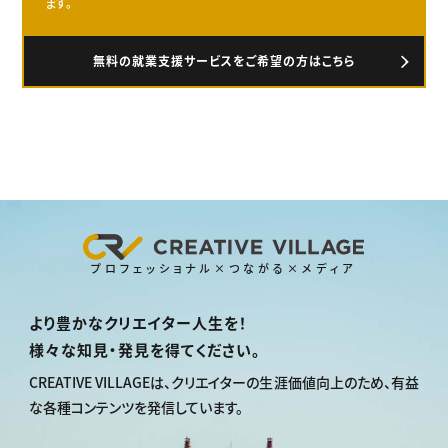
ます。
無料の就業支援サービスをご希望の方はこちら
プロフェッショナル×つながる×メディア
より豊かなクリエイター人生を！
様々な知見・発見を得てください。
CREATIVE VILLAGEは、
クリエイターの生涯価値向上のため、
有益
な各種コンテンツを発信しています。