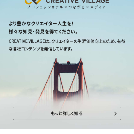
プロフェッショナル×つながる×メディア
より豊かなクリエイター人生を！
様々な知見・発見を得てください。
CREATIVE VILLAGEは、
クリエイターの生涯価値向上のため、
有益
な各種コンテンツを発信しています。
もっと詳しく知る