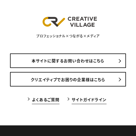
プロフェッショナル×つながる×メディア
本サイトに関するお問い合わせはこちら
クリエイティブでお困りの企業様はこちら
よくあるご質問
サイトガイドライン