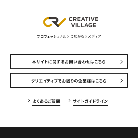
プロフェッショナル×つながる×メディア
本サイトに関するお問い合わせはこちら
クリエイティブでお困りの企業様はこちら
よくあるご質問
サイトガイドライン