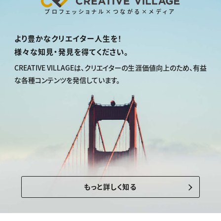
プロフェッショナル×つながる×メディア
より豊かなクリエイター人生を！
様々な知見・発見を得てください。
CREATIVE VILLAGEは、
クリエイターの生涯価値向上のため、
有益
な各種コンテンツを発信しています。
もっと詳しく知る