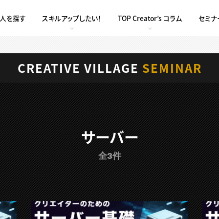
求人を探す
スキルアップしたい！
TOP Creator’s コラム
セミナ
CREATIVE VILLAGE
SEMINAR
サーバー
全3件