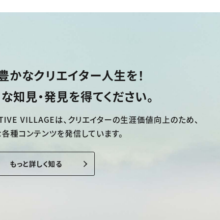
豊かなクリエイター人生を！
な知見・発見を得てください。
TIVE VILLAGEは、
クリエイターの生涯価値向上のため、
な各種コンテンツを発信しています。
もっと詳しく知る