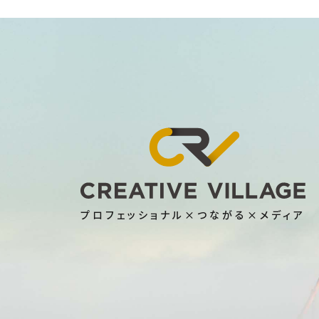
プロフェッショナル×つながる×メディア