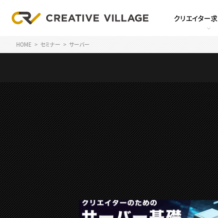
クリエイター
HOME
セミナー
サーバー