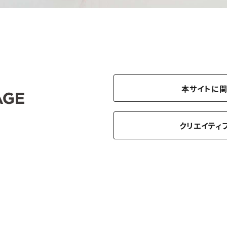
本サイトに
クリエイティ