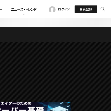
ー
ニュース・トレンド
ログイン
会員登録