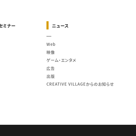
セミナー
ニュース
Web
映像
ゲーム・エンタメ
広告
出版
CREATIVE VILLAGEからのお知らせ