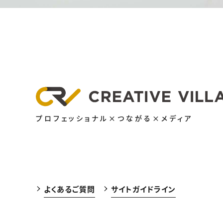
プロフェッショナル×つながる×メディア
よくあるご質問
サイトガイドライン