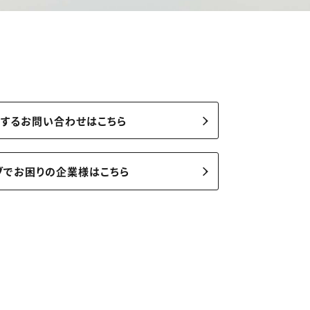
関するお問い合わせはこちら
ブでお困りの企業様はこちら