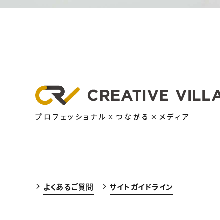
プロフェッショナル×つながる×メディア
よくあるご質問
サイトガイドライン