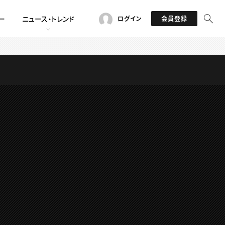
ー
ニュース・トレンド
ログイン
会員登録