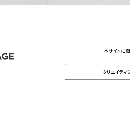
本サイトに
クリエイティ