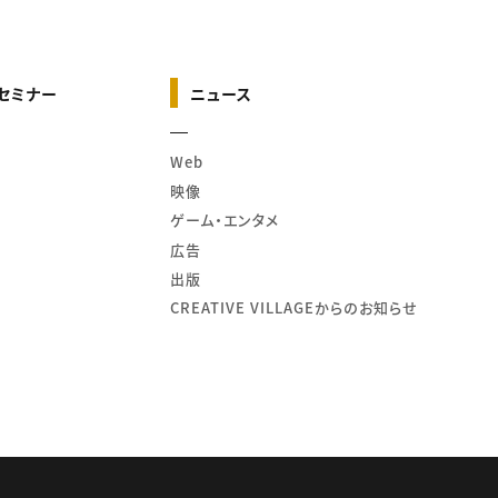
セミナー
ニュース
Web
映像
ゲーム・エンタメ
広告
出版
CREATIVE VILLAGEからのお知らせ