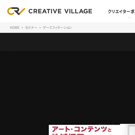
クリエイター
HOME
セミナー
ゲーミフィケーション