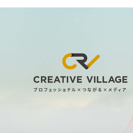
プロフェッショナル×つながる×メディア