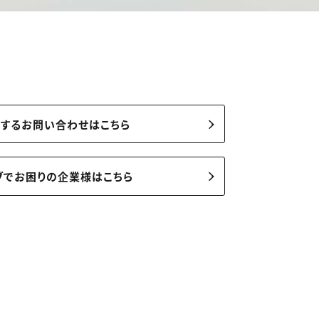
関するお問い合わせはこちら
ブでお困りの企業様はこちら