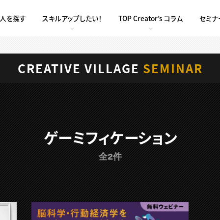
求人を探す
スキルアップしたい！
TOP Creator’s コラム
セミナ
CREATIVE VILLAGE
SEMINAR
ゲーミフィケーション
全2件