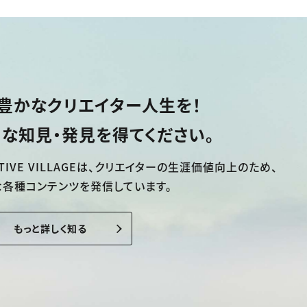
豊かなクリエイター人生を！
な知見・発見を得てください。
TIVE VILLAGEは、
クリエイターの生涯価値向上のため、
な各種コンテンツを発信しています。
もっと詳しく知る