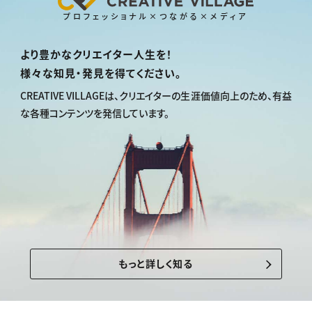
プロフェッショナル×つながる×メディア
より豊かなクリエイター人生を！
様々な知見・発見を得てください。
CREATIVE VILLAGEは、
クリエイターの生涯価値向上のため、
有益
な各種コンテンツを発信しています。
もっと詳しく知る