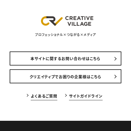
プロフェッショナル×つながる×メディア
本サイトに関するお問い合わせはこちら
クリエイティブでお困りの企業様はこちら
よくあるご質問
サイトガイドライン