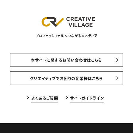
プロフェッショナル×つながる×メディア
本サイトに関するお問い合わせはこちら
クリエイティブでお困りの企業様はこちら
よくあるご質問
サイトガイドライン