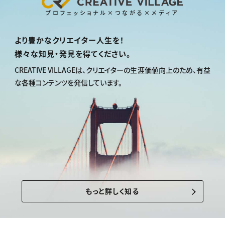
プロフェッショナル×つながる×メディア
より豊かなクリエイター人生を！
様々な知見・発見を得てください。
CREATIVE VILLAGEは、
クリエイターの生涯価値向上のため、
有益
な各種コンテンツを発信しています。
もっと詳しく知る