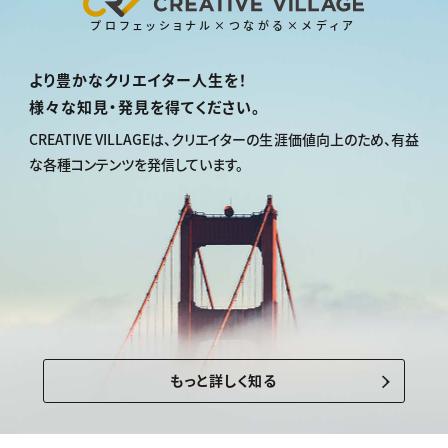
プロフェッショナル×つながる×メディア
より豊かなクリエイター人生を！
様々な知見・発見を得てください。
CREATIVE VILLAGEは、
クリエイターの生涯価値向上のため、
有益
な各種コンテンツを発信しています。
もっと詳しく知る