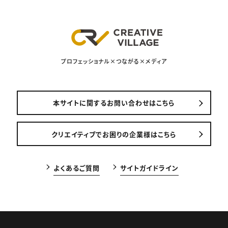
プロフェッショナル×つながる×メディア
本サイトに関するお問い合わせはこちら
クリエイティブでお困りの企業様はこちら
よくあるご質問
サイトガイドライン