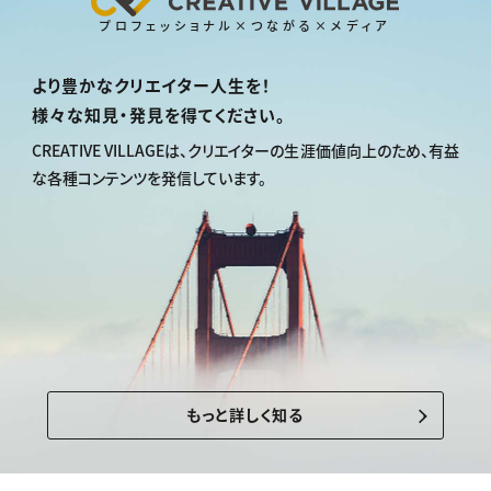
プロフェッショナル×つながる×メディア
より豊かなクリエイター人生を！
様々な知見・発見を得てください。
CREATIVE VILLAGEは、
クリエイターの生涯価値向上のため、
有益
な各種コンテンツを発信しています。
もっと詳しく知る