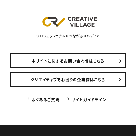
プロフェッショナル×つながる×メディア
本サイトに関するお問い合わせはこちら
クリエイティブでお困りの企業様はこちら
よくあるご質問
サイトガイドライン