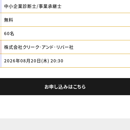
中小企業診断士/事業承継士
無料
60名
株式会社クリーク･アンド･リバー社
2026年08月20日(木) 20:30
お申し込みはこちら