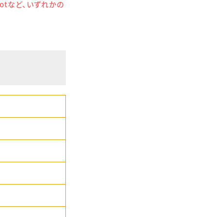
lotなど、いずれかの