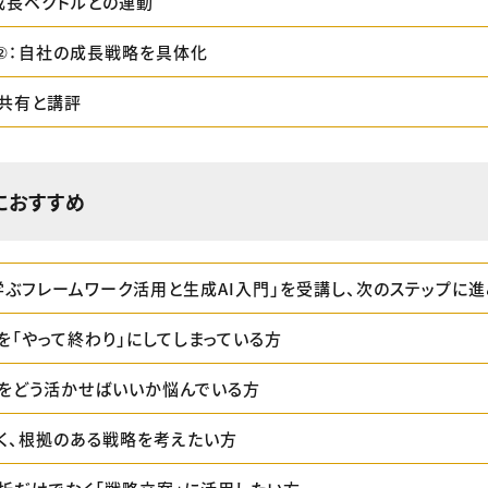
成長ベクトルとの連動
②：自社の成長戦略を具体化
共有と講評
におすすめ
学ぶフレームワーク活用と生成AI入門」を受講し、次のステップに
を「やって終わり」にしてしまっている方
をどう活かせばいいか悩んでいる方
く、根拠のある戦略を考えたい方