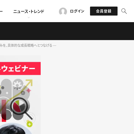
ー
ニュース・トレンド
ログイン
会員登録
強みを、具体的な成長戦略へとつなげる ―