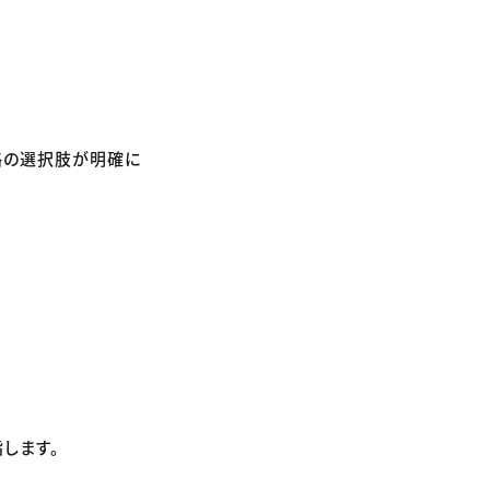
略の選択肢が明確に
します。