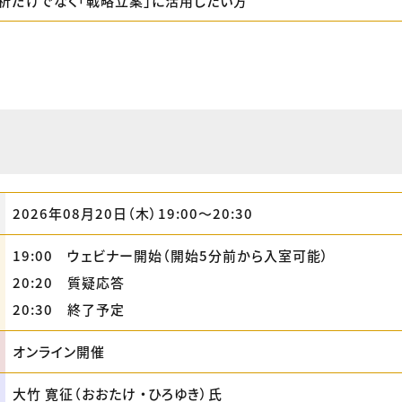
分析だけでなく「戦略立案」に活用したい方
2026年08月20日（木）19:00〜20:30
19:00 ウェビナー開始（開始5分前から入室可能）
20:20 質疑応答
20:30 終了予定
オンライン開催
大竹 寛征（おおたけ ・ひろゆき）氏