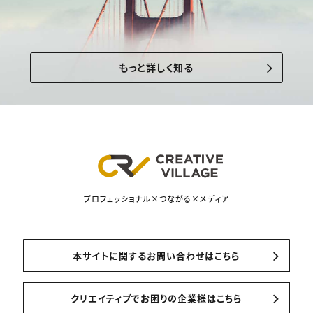
もっと詳しく知る
プロフェッショナル×つながる×メディア
本サイトに関するお問い合わせはこちら
クリエイティブでお困りの企業様はこちら