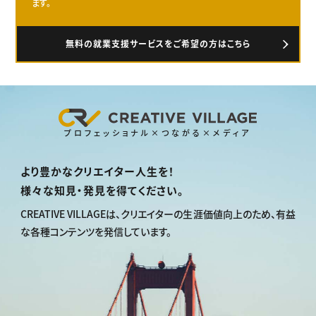
ます。
無料の就業支援サービスをご希望の方はこちら
プロフェッショナル×つながる×メディア
より豊かなクリエイター人生を！
様々な知見・発見を得てください。
CREATIVE VILLAGEは、
クリエイターの生涯価値向上のため、
有益
な各種コンテンツを発信しています。