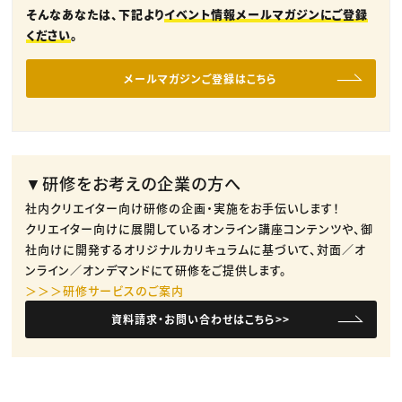
そんなあなたは、下記より
イベント情報メールマガジンにご登録
ください
。
メールマガジンご登録はこちら
▼研修をお考えの企業の方へ
社内クリエイター向け研修の企画・実施をお手伝いします！
クリエイター向けに展開しているオンライン講座コンテンツや、御
社向けに開発するオリジナルカリキュラムに基づいて、対面／オ
ンライン／オンデマンドにて研修をご提供します。
＞＞＞研修サービスのご案内
資料請求・お問い合わせはこちら>>