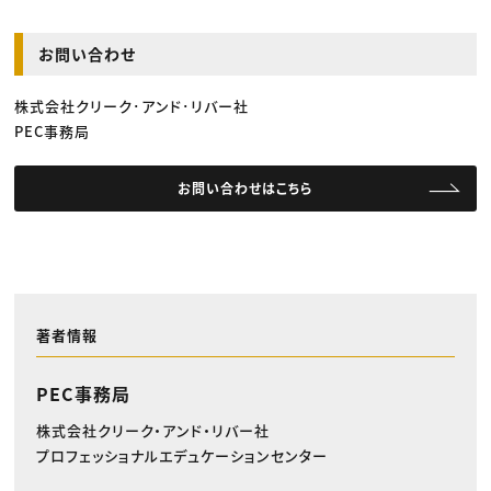
お問い合わせ
株式会社クリーク･アンド･リバー社
PEC事務局
お問い合わせはこちら
著者情報
PEC事務局
株式会社クリーク・アンド・リバー社
プロフェッショナルエデュケーションセンター