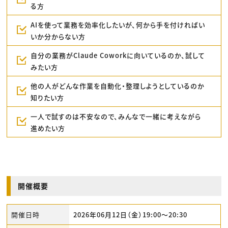
る方
AIを使って業務を効率化したいが、何から手を付ければい
いか分からない方
自分の業務がClaude Coworkに向いているのか、試して
みたい方
他の人がどんな作業を自動化・整理しようとしているのか
知りたい方
一人で試すのは不安なので、みんなで一緒に考えながら
進めたい方
開催概要
開催日時
2026年06月12日（金）19:00〜20:30