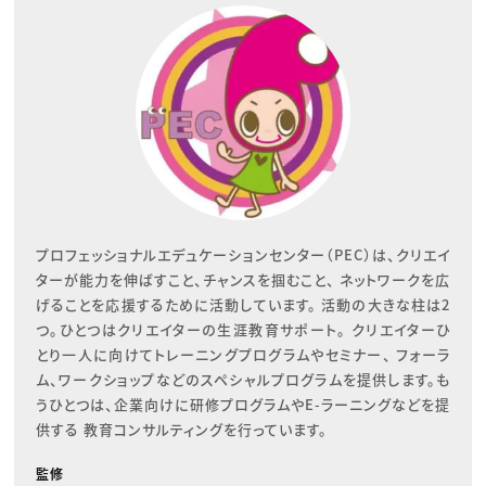
プロフェッショナルエデュケーションセンター（PEC）は、クリエイ
ターが能力を伸ばすこと、チャンスを掴むこと、 ネットワークを広
げることを応援するために活動しています。 活動の大きな柱は2
つ。ひとつはクリエイターの生涯教育サポート。 クリエイターひ
とり一人に向けてトレーニングプログラムやセミナー、 フォーラ
ム、ワークショップなどのスペシャルプログラムを提供します。も
うひとつは、企業向けに研修プログラムやE-ラーニングなどを提
供する 教育コンサルティングを行っています。
監修