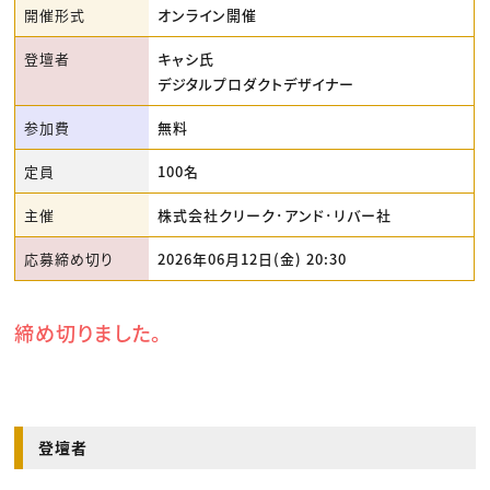
開催形式
オンライン開催
登壇者
キャシ氏
デジタルプロダクトデザイナー
参加費
無料
定員
100名
主催
株式会社クリーク･アンド･リバー社
応募締め切り
2026年06月12日(金) 20:30
締め切りました。
登壇者