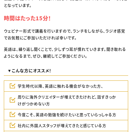
となっています。
時間はたった15分！
ウェビナー形式で講義を行いますので、ランチをしながら、ラジオ感覚
でお気軽にご参加いただければ幸いです。
英語は、繰り返し聞くことで、少しずつ耳が慣れていきます。聞き取れる
ようになるまで、ぜひ、継続してご参加ください。
▼こんな方にオススメ！
学生時代以降、英語に触れる機会がなかった方、
周りに海外クリエイターが増えてきたけれど、話すきっか
けがつかめない方
今度こそ、英語の勉強を続けたいと思っていらっしゃる方
社内に外国人スタッフが増えてきたと感じている方