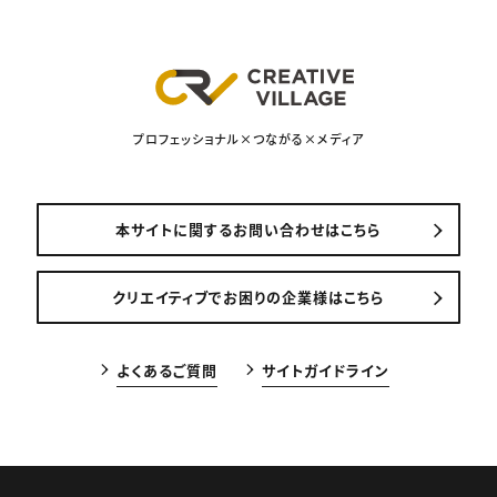
プロフェッショナル×つながる×メディア
本サイトに関するお問い合わせはこちら
クリエイティブでお困りの企業様はこちら
よくあるご質問
サイトガイドライン