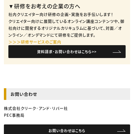
▼研修をお考えの企業の方へ
社内クリエイター向け研修の企画・実施をお手伝いします！
クリエイター向けに展開しているオンライン講座コンテンツや、御
社向けに開発するオリジナルカリキュラムに基づいて、対面／オ
ンライン／オンデマンドにて研修をご提供します。
＞＞＞研修サービスのご案内
資料請求・お問い合わせはこちら>>
お問い合わせ
株式会社クリーク･アンド･リバー社
PEC事務局
お問い合わせはこちら