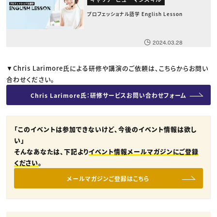
プロフェッショナル語学 English Lesson
2024.03.28
▼Chris Larimore氏による研修や講演のご依頼は、こちらからお問い
合わせください。
Chris Larimore氏：研修サービスお問い合わせフォーム
「このイベントは参加できないけど、今後のイベント情報は欲し
い」
そんなあなたは、下記より
イベント情報メールマガジンにご登録
ください
。
メールマガジンご登録はこちら