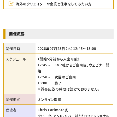
海外のクリエイターや企業と仕事をしてみたい方
開催概要
開催日時
2026年07月23日（木）12:45〜13:00
スケジュール
（開始5分前から入室可能）
12:45～ C&R社からご案内後、ウェビナー開
始
12:58～ 次回のご案内
13:00 終了
※質疑応答の時間は設けておりません。
開催形式
オンライン開催
登壇者
Chris Larimore氏
クリーク・アンド・リバー社/プロフェッショナル