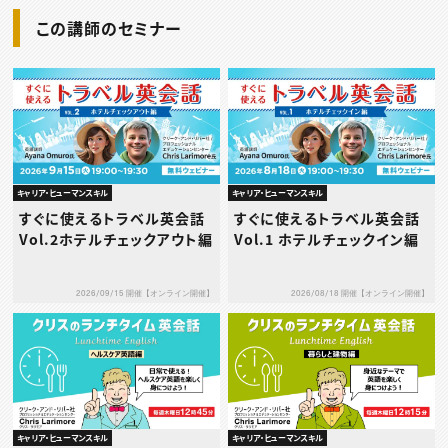
この講師のセミナー
キャリア・ヒューマンスキル
キャリア・ヒューマンスキル
すぐに使えるトラベル英会話
すぐに使えるトラベル英会話
Vol.2ホテルチェックアウト編
Vol.1 ホテルチェックイン編
2026/09/15 開催【オンライン開催】
2026/08/18 開催【オンライン開催】
キャリア・ヒューマンスキル
キャリア・ヒューマンスキル