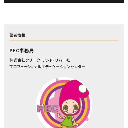
著者情報
PEC事務局
株式会社クリーク・アンド・リバー社
プロフェッショナルエデュケーションセンター