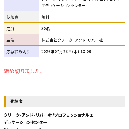
エデュケーションセンター
参加費
無料
定員
30名
主催
株式会社クリーク･アンド･リバー社
応募締め切り
2026年07月23日(木) 13:00
締め切りました。
登壇者
クリーク・アンド・リバー社/プロフェッショナルエ
デュケーションセンター