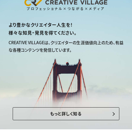
プロフェッショナル×つながる×メディア
より豊かなクリエイター人生を！
様々な知見・発見を得てください。
CREATIVE VILLAGEは、
クリエイターの生涯価値向上のため、
有益
な各種コンテンツを発信しています。
もっと詳しく知る