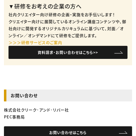
▼研修をお考えの企業の方へ
社内クリエイター向け研修の企画・実施をお手伝いします！
クリエイター向けに展開しているオンライン講座コンテンツや、御
社向けに開発するオリジナルカリキュラムに基づいて、対面／オ
ンライン／オンデマンドにて研修をご提供します。
＞＞＞研修サービスのご案内
資料請求・お問い合わせはこちら>>
お問い合わせ
株式会社クリーク･アンド･リバー社
PEC事務局
お問い合わせはこちら