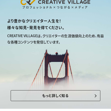
プロフェッショナル×つながる×メディア
より豊かなクリエイター人生を！
様々な知見・発見を得てください。
CREATIVE VILLAGEは、
クリエイターの生涯価値向上のため、
有益
な各種コンテンツを発信しています。
もっと詳しく知る