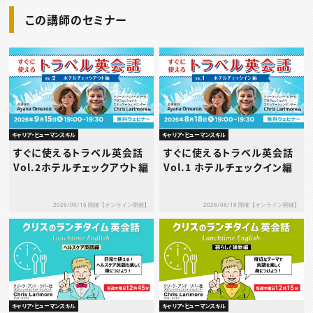
この講師のセミナー
キャリア・ヒューマンスキル
キャリア・ヒューマンスキル
すぐに使えるトラベル英会話
すぐに使えるトラベル英会話
Vol.2ホテルチェックアウト編
Vol.1 ホテルチェックイン編
2026/09/15 開催【オンライン開催】
2026/08/18 開催【オンライン開催】
キャリア・ヒューマンスキル
キャリア・ヒューマンスキル