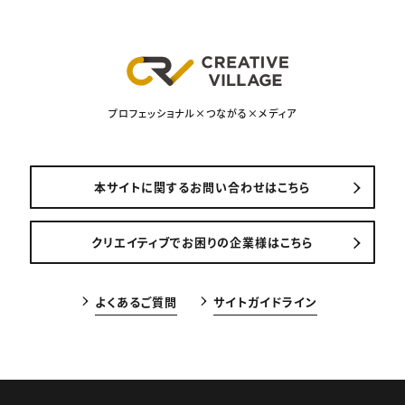
プロフェッショナル×つながる×メディア
本サイトに関するお問い合わせはこちら
クリエイティブでお困りの企業様はこちら
よくあるご質問
サイトガイドライン