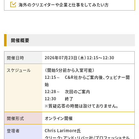
海外のクリエイターや企業と仕事をしてみたい方
開催概要
開催日時
2026年07月23日（木）12:15〜12:30
スケジュール
（開始5分前から入室可能）
12:15～ C&R社からご案内後、ウェビナー開
始
12:28～ 次回のご案内
12:30 終了
※質疑応答の時間は設けておりません。
開催形式
オンライン開催
登壇者
Chris Larimore氏
クリーク・アンド・リバー社/プロフェッショナル