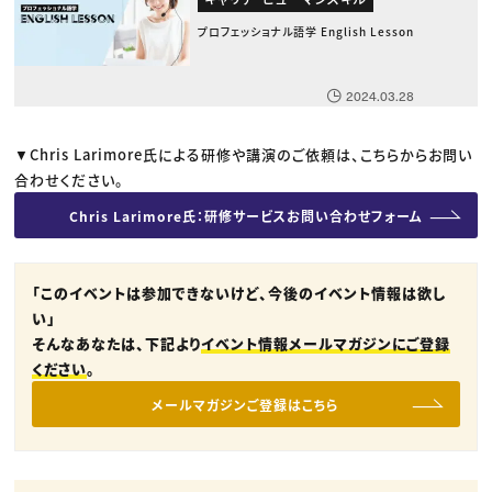
プロフェッショナル語学 English Lesson
2024.03.28
▼Chris Larimore氏による研修や講演のご依頼は、こちらからお問い
合わせください。
Chris Larimore氏：研修サービスお問い合わせフォーム
「このイベントは参加できないけど、今後のイベント情報は欲し
い」
そんなあなたは、下記より
イベント情報メールマガジンにご登録
ください
。
メールマガジンご登録はこちら