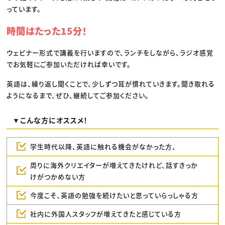
っています。
時間はたった15分！
ウェビナー形式で講義を行いますので、ランチをしながら、ラジオ感覚
でお気軽にご参加いただければ幸いです。
英語は、繰り返し聞くことで、少しずつ耳が慣れていきます。聞き取れる
ようになるまで、ぜひ、継続してご参加ください。
▼こんな方にオススメ！
学生時代以降、英語に触れる機会がなかった方、
周りに海外クリエイターが増えてきたけれど、話すきっか
けがつかめない方
今度こそ、英語の勉強を続けたいと思っていらっしゃる方
社内に外国人スタッフが増えてきたと感じている方