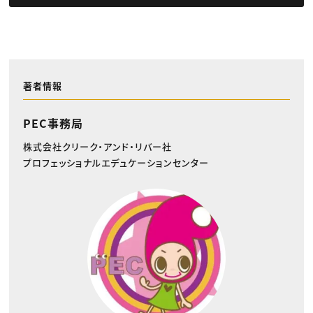
著者情報
PEC事務局
株式会社クリーク・アンド・リバー社
プロフェッショナルエデュケーションセンター