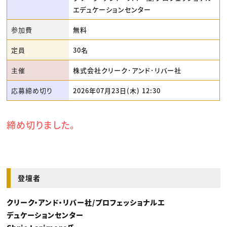
エデュケーションセンター
参加費
無料
定員
30名
主催
株式会社クリーク･アンド･リバー社
応募締め切り
2026年07月23日(木) 12:30
締め切りました。
登壇者
クリーク・アンド・リバー社/プロフェッショナルエ
デュケーションセンター