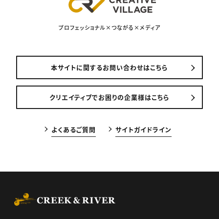
プロフェッショナル×つながる×メディア
本サイトに関するお問い合わせはこちら
クリエイティブでお困りの企業様はこちら
よくあるご質問
サイトガイドライン
CREEK & RIVER Co., Ltd.