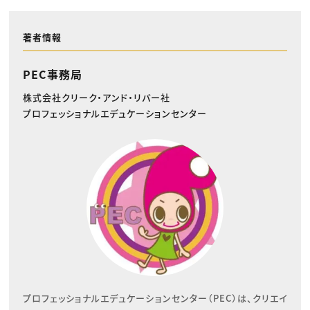
著者情報
PEC事務局
株式会社クリーク・アンド・リバー社
プロフェッショナルエデュケーションセンター
プロフェッショナルエデュケーションセンター（PEC）は、クリエイ