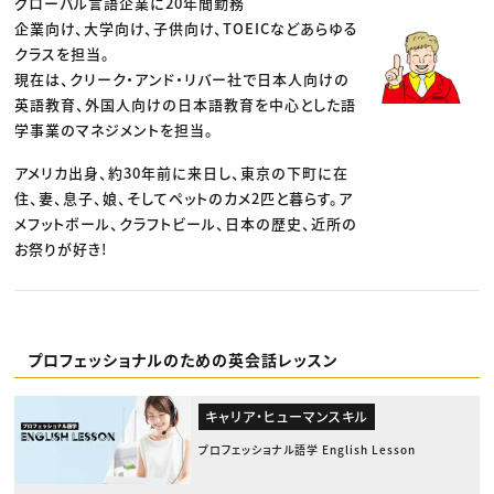
グローバル言語企業に20年間勤務
企業向け、大学向け、子供向け、TOEICなどあらゆる
クラスを担当。
現在は、クリーク・アンド・リバー社で日本人向けの
英語教育、外国人向けの日本語教育を中心とした語
学事業のマネジメントを担当。
アメリカ出身、約30年前に来日し、東京の下町に在
住、妻、息子、娘、そしてペットのカメ2匹と暮らす。ア
メフットボール、クラフトビール、日本の歴史、近所の
お祭りが好き!
プロフェッショナルのための英会話レッスン
キャリア・ヒューマンスキル
プロフェッショナル語学 English Lesson