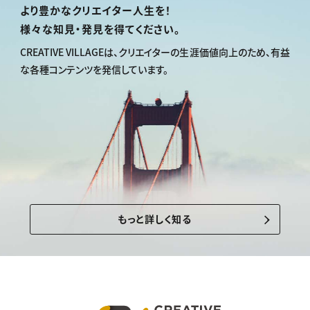
より豊かなクリエイター人生を！
様々な知見・発見を得てください。
CREATIVE VILLAGEは、
クリエイターの生涯価値向上のため、
有益
な各種コンテンツを発信しています。
もっと詳しく知る