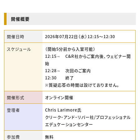
開催概要
開催日時
2026年07月22日（水）12:15〜12:30
スケジュール
（開始5分前から入室可能）
12:15～ C&R社からご案内後、ウェビナー開
始
12:28～ 次回のご案内
12:30 終了
※質疑応答の時間は設けておりません。
開催形式
オンライン開催
登壇者
Chris Larimore氏
クリーク・アンド・リバー社/プロフェッショナル
エデュケーションセンター
参加費
無料