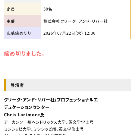
定員
30名
主催
株式会社クリーク･アンド･リバー社
応募締め切り
2026年07月22日(水) 12:30
締め切りました。
登壇者
クリーク・アンド・リバー社/プロフェッショナルエ
デュケーションセンター
Chris Larimore氏
アーカンソー州ヘンドリックス大学、英文学学士号
ミシシッピ大学、ミシシッピ州、英文学修士号