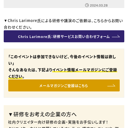
2024.03.28
▼Chris Larimore氏による研修や講演のご依頼は、こちらからお問い
合わせください。
Chris Larimore氏：研修サービスお問い合わせフォーム
「このイベントは参加できないけど、今後のイベント情報は欲し
い」
そんなあなたは、下記より
イベント情報メールマガジンにご登録
ください
。
メールマガジンご登録はこちら
▼研修をお考えの企業の方へ
社内クリエイター向け研修の企画・実施をお手伝いします！