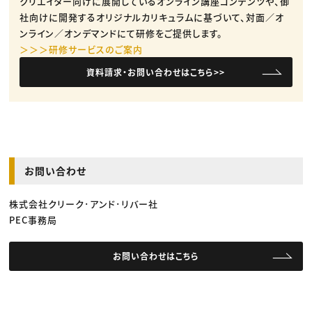
クリエイター向けに展開しているオンライン講座コンテンツや、御
社向けに開発するオリジナルカリキュラムに基づいて、対面／オ
ンライン／オンデマンドにて研修をご提供します。
＞＞＞研修サービスのご案内
資料請求・お問い合わせはこちら>>
お問い合わせ
株式会社クリーク･アンド･リバー社
PEC事務局
お問い合わせはこちら