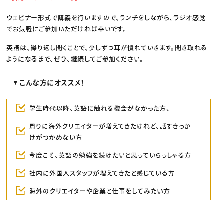
ウェビナー形式で講義を行いますので、ランチをしながら、ラジオ感覚
でお気軽にご参加いただければ幸いです。
英語は、繰り返し聞くことで、少しずつ耳が慣れていきます。聞き取れる
ようになるまで、ぜひ、継続してご参加ください。
▼こんな方にオススメ！
学生時代以降、英語に触れる機会がなかった方、
周りに海外クリエイターが増えてきたけれど、話すきっか
けがつかめない方
今度こそ、英語の勉強を続けたいと思っていらっしゃる方
社内に外国人スタッフが増えてきたと感じている方
海外のクリエイターや企業と仕事をしてみたい方