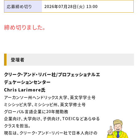
応募締め切り
2026年07月28日(火) 13:00
締め切りました。
登壇者
クリーク・アンド・リバー社/プロフェッショナルエ
デュケーションセンター
Chris Larimore氏
アーカンソー州ヘンドリックス大学、英文学学士号
ミシシッピ大学、ミシシッピ州、英文学修士号
グローバル言語企業に20年間勤務
企業向け、大学向け、子供向け、TOEICなどあらゆる
クラスを担当。
現在は、クリーク・アンド・リバー社で日本人向けの