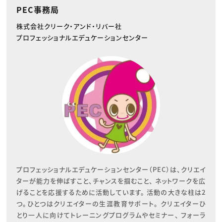
PEC事務局
株式会社クリーク・アンド・リバー社
プロフェッショナルエデュケーションセンター
プロフェッショナルエデュケーションセンター（PEC）は、クリエイ
ターが能力を伸ばすこと、チャンスを掴むこと、 ネットワークを広
げることを応援するために活動しています。 活動の大きな柱は2
つ。ひとつはクリエイターの生涯教育サポート。 クリエイターひ
とり一人に向けてトレーニングプログラムやセミナー、 フォーラ