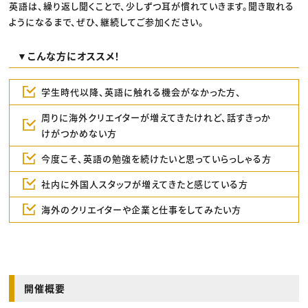
英語は、繰り返し聞くことで、少しずつ耳が慣れていきます。聞き取れる
ようになるまで、ぜひ、継続してご参加ください。
▼こんな方にオススメ！
学生時代以降、英語に触れる機会がなかった方、
周りに海外クリエイターが増えてきたけれど、話すきっか
けがつかめない方
今度こそ、英語の勉強を続けたいと思っていらっしゃる方
社内に外国人スタッフが増えてきたと感じている方
海外のクリエイターや企業と仕事をしてみたい方
開催概要