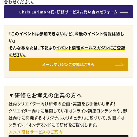
合わせください。
Chris Larimore氏：研修サービスお問い合わせフォーム
「このイベントは参加できないけど、今後のイベント情報は欲し
い」
そんなあなたは、下記より
イベント情報メールマガジンにご登録
ください
。
メールマガジンご登録はこちら
▼研修をお考えの企業の方へ
社内クリエイター向け研修の企画・実施をお手伝いします！
クリエイター向けに展開しているオンライン講座コンテンツや、御
社向けに開発するオリジナルカリキュラムに基づいて、対面／オ
ンライン／オンデマンドにて研修をご提供します。
＞＞＞研修サービスのご案内