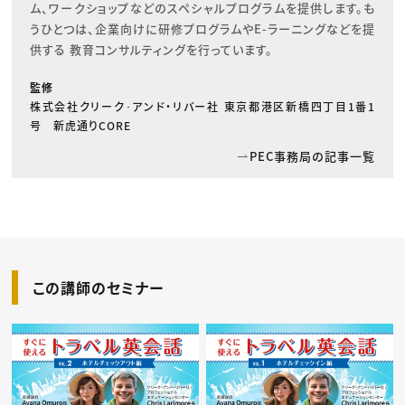
ム、ワークショップなどのスペシャルプログラムを提供します。も
うひとつは、企業向けに研修プログラムやE-ラーニングなどを提
供する 教育コンサルティングを行っています。
監修
株式会社クリーク･アンド・リバー社 東京都港区新橋四丁目1番1
号 新虎通りCORE
PEC事務局の記事一覧
この講師のセミナー