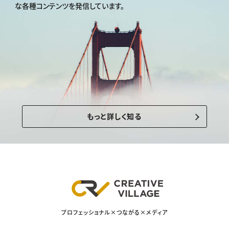
な各種コンテンツを発信しています。
もっと詳しく知る
プロフェッショナル×つながる×メディア