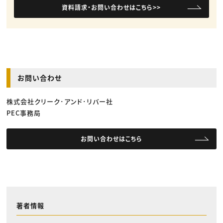
資料請求・お問い合わせはこちら>>
お問い合わせ
株式会社クリーク･アンド･リバー社
PEC事務局
お問い合わせはこちら
著者情報