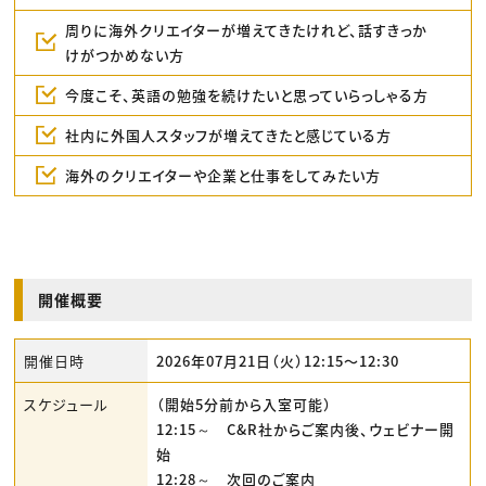
周りに海外クリエイターが増えてきたけれど、話すきっか
けがつかめない方
今度こそ、英語の勉強を続けたいと思っていらっしゃる方
社内に外国人スタッフが増えてきたと感じている方
海外のクリエイターや企業と仕事をしてみたい方
開催概要
開催日時
2026年07月21日（火）12:15〜12:30
スケジュール
（開始5分前から入室可能）
12:15～ C&R社からご案内後、ウェビナー開
始
12:28～ 次回のご案内