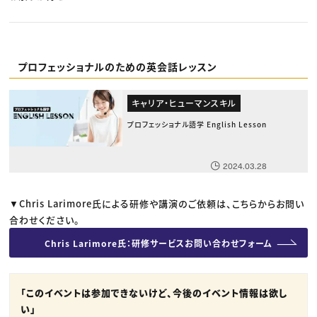
プロフェッショナルのための英会話レッスン
キャリア・ヒューマンスキル
プロフェッショナル語学 English Lesson
2024.03.28
▼Chris Larimore氏による研修や講演のご依頼は、こちらからお問い
合わせください。
Chris Larimore氏：研修サービスお問い合わせフォーム
「このイベントは参加できないけど、今後のイベント情報は欲し
い」