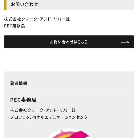
お問い合わせ
株式会社クリーク･アンド･リバー社
PEC事務局
お問い合わせはこちら
著者情報
PEC事務局
株式会社クリーク・アンド・リバー社
プロフェッショナルエデュケーションセンター