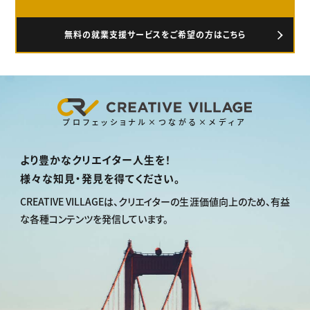
無料の就業支援サービスをご希望の方はこちら
プロフェッショナル×つながる×メディア
より豊かなクリエイター人生を！
様々な知見・発見を得てください。
CREATIVE VILLAGEは、
クリエイターの生涯価値向上のため、
有益
な各種コンテンツを発信しています。