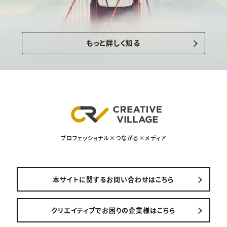
もっと詳しく知る
プロフェッショナル×つながる×メディア
本サイトに関するお問い合わせはこちら
クリエイティブでお困りの企業様はこちら