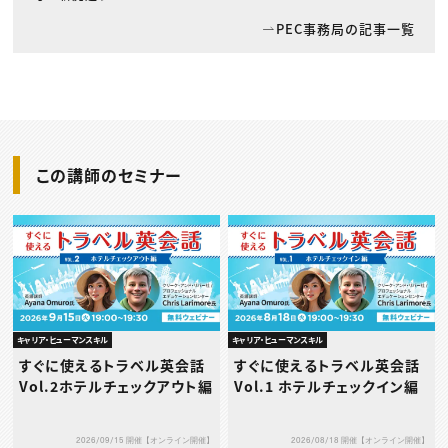
PEC事務局の記事一覧
この講師のセミナー
キャリア・ヒューマンスキル
キャリア・ヒューマンスキル
すぐに使えるトラベル英会話
すぐに使えるトラベル英会話
Vol.2ホテルチェックアウト編
Vol.1 ホテルチェックイン編
2026/09/15 開催【オンライン開催】
2026/08/18 開催【オンライン開催】