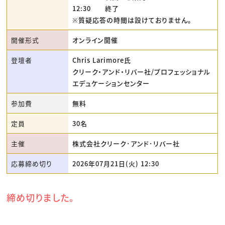
12:30 終了
※質疑応答の時間は設けておりません。
開催形式
オンライン開催
登壇者
Chris Larimore氏
クリーク・アンド・リバー社/プロフェッショナル
エデュケーションセンター
参加費
無料
定員
30名
主催
株式会社クリーク･アンド･リバー社
応募締め切り
2026年07月21日(火) 12:30
締め切りました。