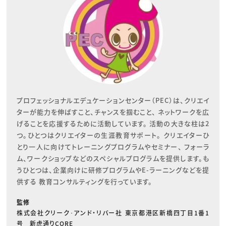
プロフェッショナルエデュケーションセンター（PEC）は、クリエイ
ターが能力を伸ばすこと、チャンスを掴むこと、 ネットワークを広
げることを応援するために活動しています。 活動の大きな柱は2
つ。ひとつはクリエイターの生涯教育サポート。 クリエイターひ
とり一人に向けてトレーニングプログラムやセミナー、 フォーラ
ム、ワークショップなどのスペシャルプログラムを提供します。も
うひとつは、企業向けに研修プログラムやE-ラーニングなどを提
供する 教育コンサルティングを行っています。
監修
株式会社クリーク･アンド・リバー社 東京都港区新橋四丁目1番1
号 新虎通りCORE