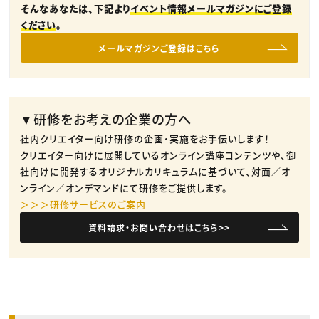
そんなあなたは、下記より
イベント情報メールマガジンにご登録
ください
。
メールマガジンご登録はこちら
▼研修をお考えの企業の方へ
社内クリエイター向け研修の企画・実施をお手伝いします！
クリエイター向けに展開しているオンライン講座コンテンツや、御
社向けに開発するオリジナルカリキュラムに基づいて、対面／オ
ンライン／オンデマンドにて研修をご提供します。
＞＞＞研修サービスのご案内
資料請求・お問い合わせはこちら>>